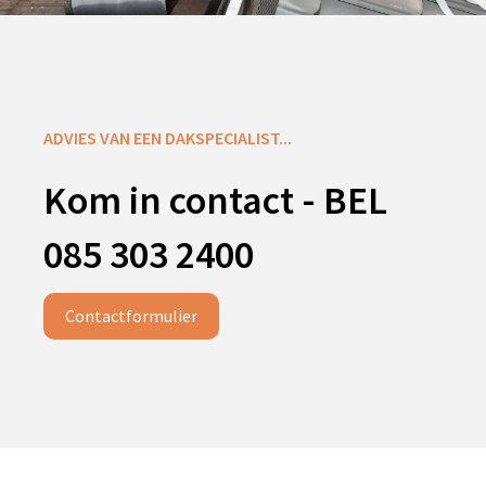
ADVIES VAN EEN DAKSPECIALIST...
Kom in contact - BEL
085 303 2400
Contactformulier