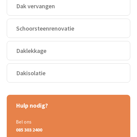
Dak vervangen
Schoorsteenrenovatie
Daklekkage
Dakisolatie
Hulp nodig?
Bel ons
085 303 2400