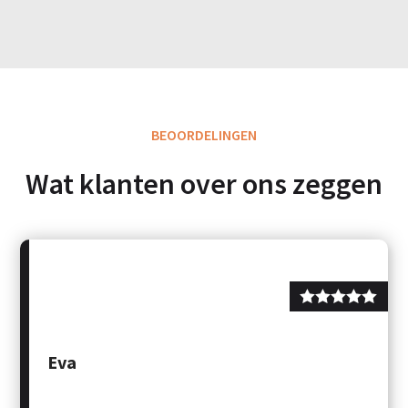
BEOORDELINGEN
Wat klanten over ons zeggen
Eva