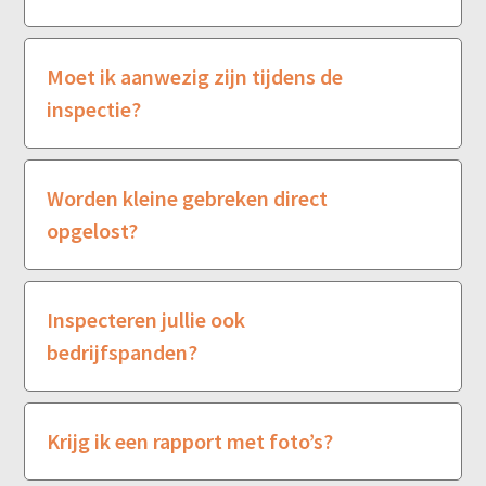
Moet ik aanwezig zijn tijdens de
inspectie?
Worden kleine gebreken direct
opgelost?
Inspecteren jullie ook
bedrijfspanden?
Krijg ik een rapport met foto’s?