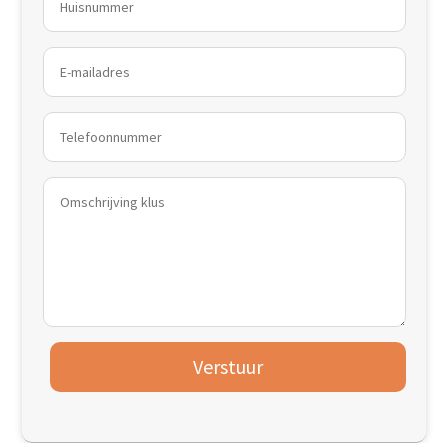
Verstuur