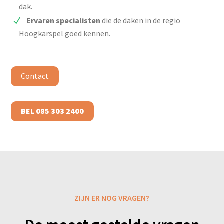
dak.
Ervaren specialisten
die de daken in de regio
Hoogkarspel goed kennen.
Contact
BEL 085 303 2400
ZIJN ER NOG VRAGEN?