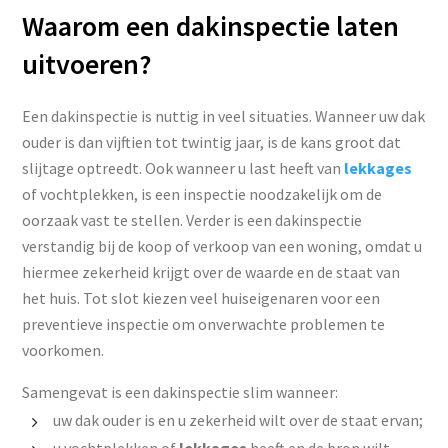
Waarom een dakinspectie laten
uitvoeren?
Een dakinspectie is nuttig in veel situaties. Wanneer uw dak
ouder is dan vijftien tot twintig jaar, is de kans groot dat
slijtage optreedt. Ook wanneer u last heeft van
lekkages
of vochtplekken, is een inspectie noodzakelijk om de
oorzaak vast te stellen. Verder is een dakinspectie
verstandig bij de koop of verkoop van een woning, omdat u
hiermee zekerheid krijgt over de waarde en de staat van
het huis. Tot slot kiezen veel huiseigenaren voor een
preventieve inspectie om onverwachte problemen te
voorkomen.
Samengevat is een dakinspectie slim wanneer:
uw dak ouder is en u zekerheid wilt over de staat ervan;