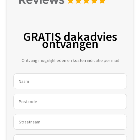
GRATIS dakadvies
ontvangen
Ontvang mogelijkheden en kosten indicatie per mail