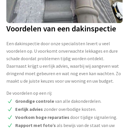
Voordelen van een dakinspectie
Een dakinspectie door onze specialisten levert u veel
voordelen op. U voorkomt onverwachte lekkages en dure
schade doordat problemen tijdig worden ontdekt.
Daarnaast krijgt u eerlijk advies, waarbij wij aangeven wat
dringend moet gebeuren en wat nog even kan wachten. Zo
maakt u de juiste keuzes voor uw woning en uw budget.
De voordelen op een rij:
Grondige controle
van alle dakonderdelen.
Eerlijk advies
zonder overbodige kosten.
Voorkom hoge reparaties
door tijdige signalering.
Rapport met foto’s
als bewijs van de staat van uw