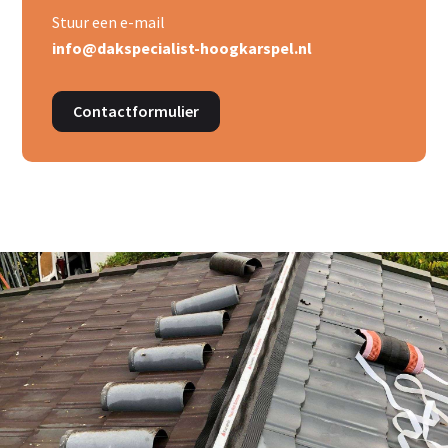
Stuur een e-mail
info@dakspecialist-hoogkarspel.nl
Contactformulier