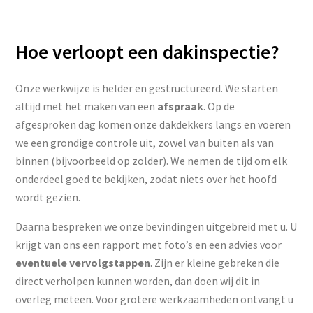
Hoe verloopt een dakinspectie?
Onze werkwijze is helder en gestructureerd. We starten
altijd met het maken van een
afspraak
. Op de
afgesproken dag komen onze dakdekkers langs en voeren
we een grondige controle uit, zowel van buiten als van
binnen (bijvoorbeeld op zolder). We nemen de tijd om elk
onderdeel goed te bekijken, zodat niets over het hoofd
wordt gezien.
Daarna bespreken we onze bevindingen uitgebreid met u. U
krijgt van ons een rapport met foto’s en een advies voor
eventuele vervolgstappen
. Zijn er kleine gebreken die
direct verholpen kunnen worden, dan doen wij dit in
overleg meteen. Voor grotere werkzaamheden ontvangt u