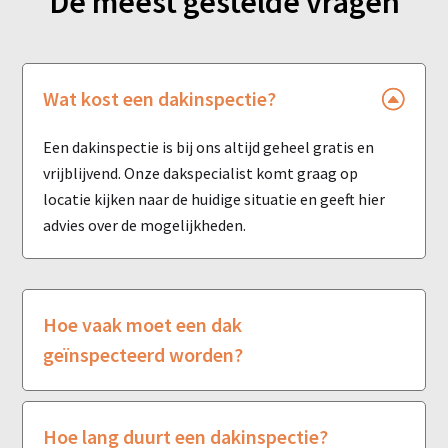
De meest gestelde vragen
Wat kost een dakinspectie?
Een dakinspectie is bij ons altijd geheel gratis en
vrijblijvend. Onze dakspecialist komt graag op
locatie kijken naar de huidige situatie en geeft hier
advies over de mogelijkheden.
Hoe vaak moet een dak
geïnspecteerd worden?
Hoe lang duurt een dakinspectie?