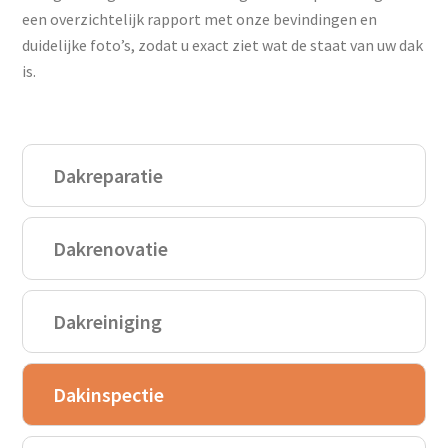
een overzichtelijk rapport met onze bevindingen en
duidelijke foto’s, zodat u exact ziet wat de staat van uw dak
is.
Dakreparatie
Dakrenovatie
Dakreiniging
Dakinspectie