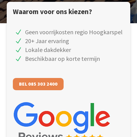
Waarom voor ons kiezen?
Geen voorrijkosten regio Hoogkarspel
20+ Jaar ervaring
Lokale dakdekker
Beschikbaar op korte termijn
BEL 085 303 2400