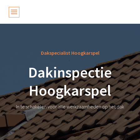
Dakspecialist Hoogkarspel
Dakinspectie
Hoogkarspel
In te schakelen voor alle werkzaamheden op het dak