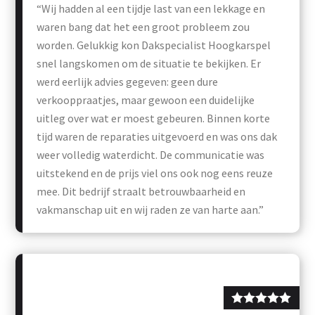
“Wij hadden al een tijdje last van een lekkage en
waren bang dat het een groot probleem zou
worden. Gelukkig kon Dakspecialist Hoogkarspel
snel langskomen om de situatie te bekijken. Er
werd eerlijk advies gegeven: geen dure
verkooppraatjes, maar gewoon een duidelijke
uitleg over wat er moest gebeuren. Binnen korte
tijd waren de reparaties uitgevoerd en was ons dak
weer volledig waterdicht. De communicatie was
uitstekend en de prijs viel ons ook nog eens reuze
mee. Dit bedrijf straalt betrouwbaarheid en
vakmanschap uit en wij raden ze van harte aan.”